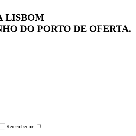
A
LISBOM
NHO DO PORTO DE OFERTA.
Remember me